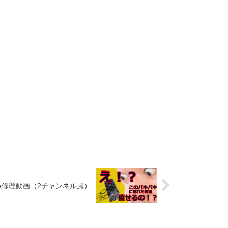
one修理動画（2チャンネル風）