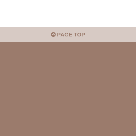
PAGE TOP