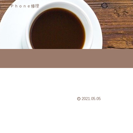
作成，ｉＰｈｏｎｅ修理
2021.05.05