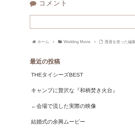
コメント
ホーム
Wedding Movie
透過を使った編
最近の投稿
THEタイシーズBEST
キャンプに贅沢な『和柄焚き火台』
←会場で流した実際の映像
結婚式の余興ムービー