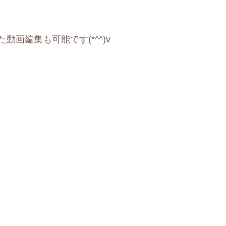
編集も可能です(*^^)v