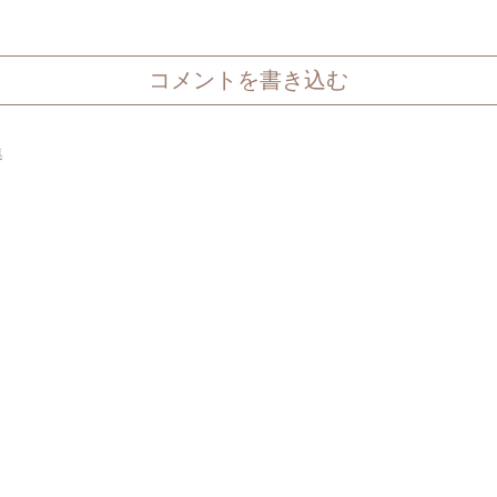
コメントを書き込む
集